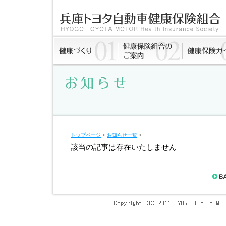
トップページ
>
お知らせ一覧
>
該当の記事は存在いたしません