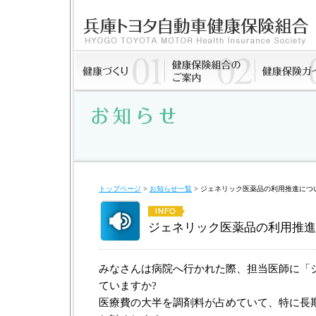
トップページ
>
お知らせ一覧
> ジェネリック医薬品の利用推進につ
ジェネリック医薬品の利用推進
みなさんは病院へ行かれた際、担当医師に「
ていますか?
医療費の大半を調剤料が占めていて、特に長