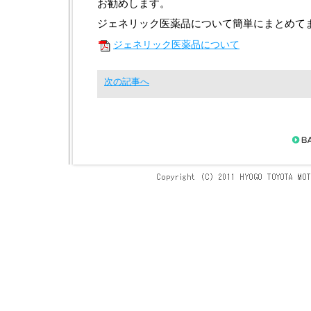
お勧めします。
ジェネリック医薬品について簡単にまとめて
ジェネリック医薬品について
次の記事へ